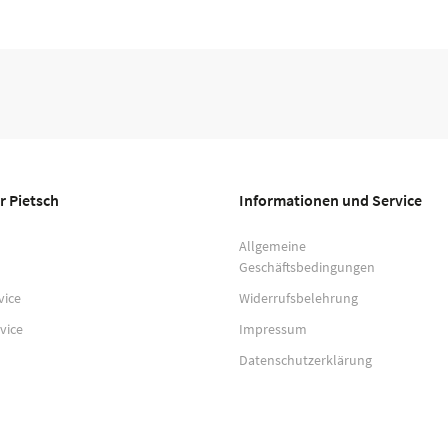
r Pietsch
Informationen und Service
Allgemeine
Geschäftsbedingungen
vice
Widerrufsbelehrung
vice
Impressum
Datenschutzerklärung