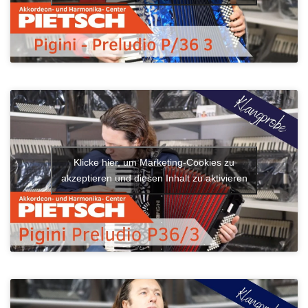
Klicke hier, um Marketing-Cookies zu
akzeptieren und diesen Inhalt zu aktivieren