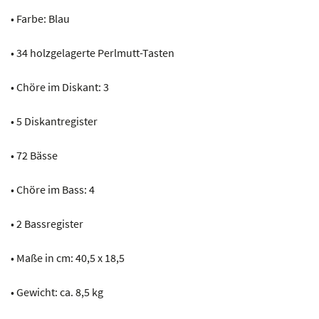
• Farbe: Blau
• 34 holzgelagerte Perlmutt-Tasten
• Chöre im Diskant: 3
• 5 Diskantregister
• 72 Bässe
• Chöre im Bass: 4
• 2 Bassregister
• Maße in cm: 40,5 x 18,5
• Gewicht: ca. 8,5 kg