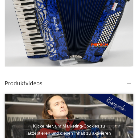
Produktvideos
Klicke hier, um Marketing-Cookies zu
akzeptieren und diesen Inhalt zu aktivieren