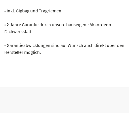
• Inkl. Gigbag und Tragriemen
• 2 Jahre Garantie durch unsere hauseigene Akkordeon-
Fachwerkstatt.
• Garantieabwicklungen sind auf Wunsch auch direkt über den
Hersteller möglich.