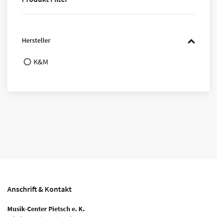
Hersteller
K&M
Anschrift & Kontakt
Musik-Center Pietsch e. K.