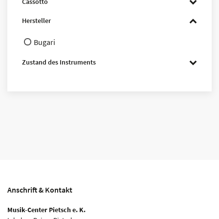
Cassotto
Hersteller
Bugari
Zustand des Instruments
Anschrift & Kontakt
Musik-Center Pietsch e. K.