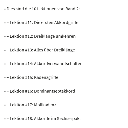
• Dies sind die 10 Lektionen von Band 2:
• – Lektion #11: Die ersten Akkordgriffe
• – Lektion #12: Dreiklänge umkehren
• – Lektion #13: Alles über Dreiklänge
• – Lektion #14: Akkordverwandtschaften
• – Lektion #15: Kadenzgriffe
• – Lektion #16: Dominantseptakkord
• – Lektion #17: Mollkadenz
• – Lektion #18: Akkorde im Sechserpakt