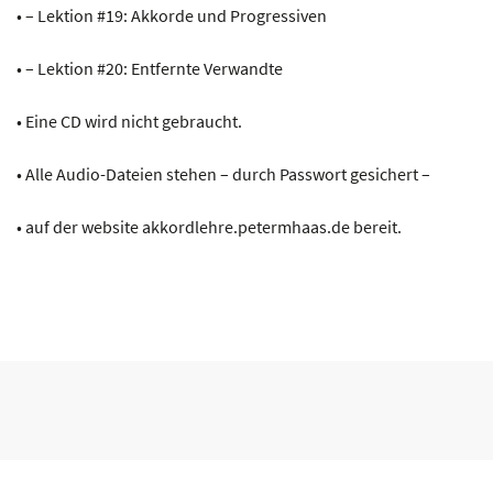
• – Lektion #19: Akkorde und Progressiven
• – Lektion #20: Entfernte Verwandte
• Eine CD wird nicht gebraucht.
• Alle Audio-Dateien stehen – durch Passwort gesichert –
• auf der website akkordlehre.petermhaas.de bereit.