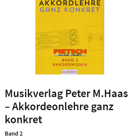
Musikverlag Peter M.Haas
– Akkordeonlehre ganz
konkret
Band 2