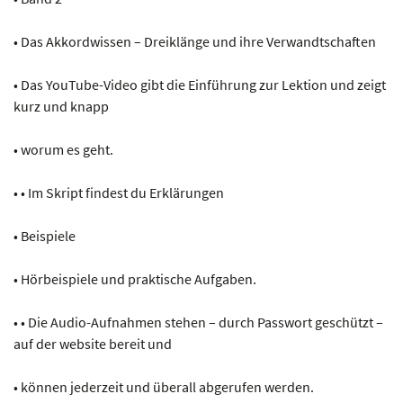
• Das Akkordwissen – Dreiklänge und ihre Verwandtschaften
• Das YouTube-Video gibt die Einführung zur Lektion und zeigt
kurz und knapp
• worum es geht.
• • Im Skript findest du Erklärungen
• Beispiele
• Hörbeispiele und praktische Aufgaben.
• • Die Audio-Aufnahmen stehen – durch Passwort geschützt –
auf der website bereit und
• können jederzeit und überall abgerufen werden.