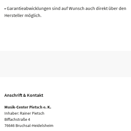
• Garantieabwicklungen sind auf Wunsch auch direkt über den
Hersteller möglich.
Anschrift & Kontakt
Musik-Center Pietsch e. K.
Inhaber: Rainer Pietsch
Biffachstraße 4
76646 Bruchsal-Heidelsheim