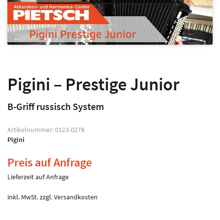
Pigini – Prestige Junior
B-Griff russisch System
Artikelnummer:
0123-0278
Pigini
Preis auf Anfrage
Lieferzeit auf Anfrage
inkl. MwSt.
zzgl.
Versandkosten