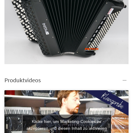
Produktvideos
Klicke hier, um Marketing-Cookies zu
akzeptieren und diesen Inhalt zu aktivieren