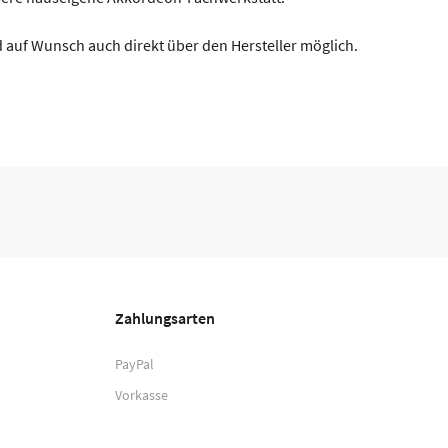
 auf Wunsch auch direkt über den Hersteller möglich.
Zahlungsarten
PayPal
Vorkasse